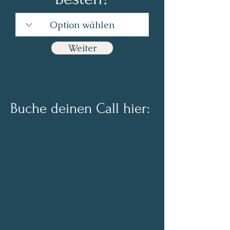
Weiter
Buche deinen Call hier: