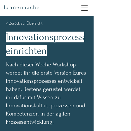
Leanermacher
< Zurück zur Übersicht
Innovationsprozess
einrichten
Nach dieser Woche Workshop
werdet ihr die erste Version Eures
Innovationsprozesses entwickelt
haben. Bestens gerüstet werdet
ihr dafür mit Wissen zu
Innovationskultur, -prozessen und
Kompetenzen in der agilen
Prozessentwicklung.