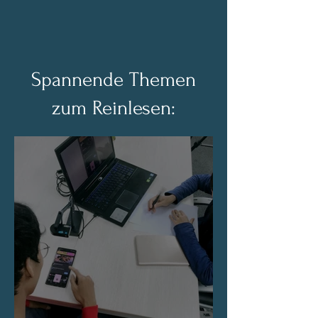
Spannende Themen
zum Reinlesen: